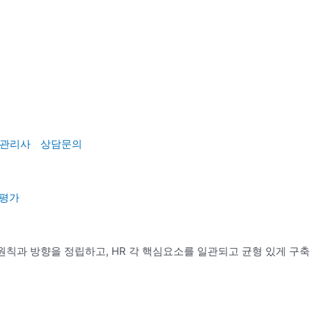
관리사
상담문의
 평가
록 원칙과 방향을 정립하고, HR 각 핵심요소를 일관되고 균형 있게 구축