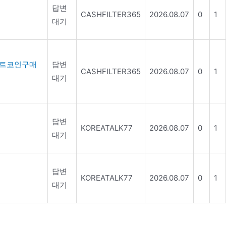
답변
CASHFILTER365
2026.08.07
0
1
대기
비트코인구매
답변
CASHFILTER365
2026.08.07
0
1
대기
답변
KOREATALK77
2026.08.07
0
1
대기
답변
KOREATALK77
2026.08.07
0
1
대기