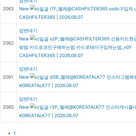
답변대기
2063
New
i7F_텔레@CASHFILTER365 usdc구입처 
CASHFILTER365
|
2026.08.07
답변대기
New
s2P_텔레@CASHFILTER365 신용
2062
방법 카드로코인구매하는법 카드로테더구입하는법_v0Y
CASHFILTER365
|
2026.08.07
답변대기
2061
New
d3B_텔레@KOREATALK77 인스타그램해
KOREATALK77
|
2026.08.07
답변대기
2060
New
r3P_텔레@KOREATALK77 인스타게시물
KOREATALK77
|
2026.08.07
1