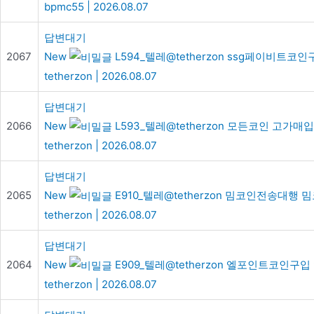
bpmc55
|
2026.08.07
답변대기
2067
New
L594_텔레@tetherzon ssg페이비트코
tetherzon
|
2026.08.07
답변대기
2066
New
L593_텔레@tetherzon 모든코인 고가매입
tetherzon
|
2026.08.07
답변대기
2065
New
E910_텔레@tetherzon 밈코인전송대행
tetherzon
|
2026.08.07
답변대기
2064
New
E909_텔레@tetherzon 엘포인트코인구
tetherzon
|
2026.08.07