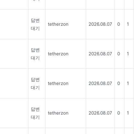
답변
tetherzon
2026.08.07
0
1
대기
답변
tetherzon
2026.08.07
0
1
대기
답변
tetherzon
2026.08.07
0
1
대기
답변
tetherzon
2026.08.07
0
1
대기