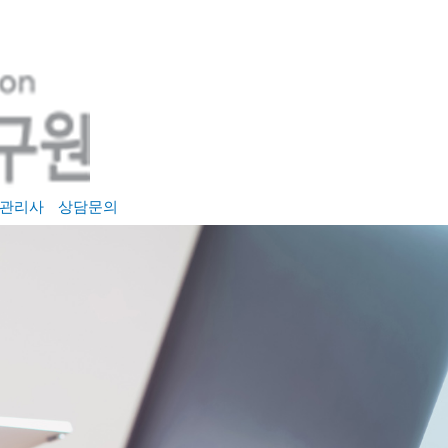
관리사
상담문의