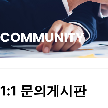
COMMUNITY
1:1 문의게시판