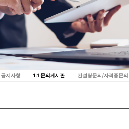
공지사항
1:1 문의게시판
컨설팅문의/자격증문의