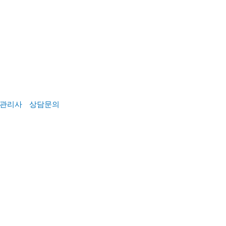
관리사
상담문의