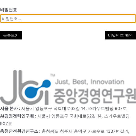
비밀번호
목록보기
비밀번호 확인
서울 본사 :
서울시 영등포구 국회대로62길 14. 스카우트빌딩 907호
AI경영전략연구원 :
서울시 영등포구 국회대로62길 14. 스카우트빌딩
907호
충청안전환경연구소 :
충청북도 청주시 흥덕구 가로수로 1337번길 4,