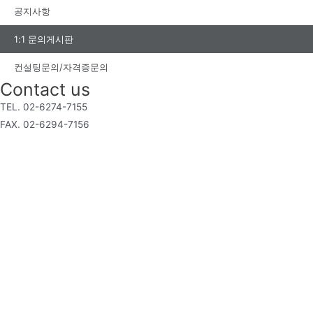
공지사항
1:1 문의게시판
컨설팅문의/자격증문의
Contact us
TEL. 02-6274-7155
FAX. 02-6294-7156