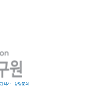
관리사
상담문의