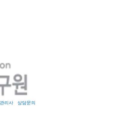
관리사
상담문의