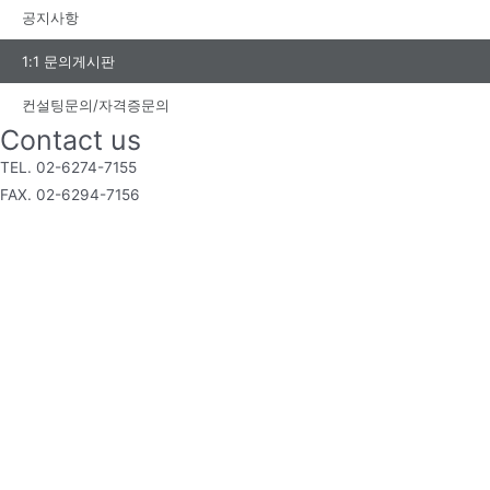
공지사항
1:1 문의게시판
컨설팅문의/자격증문의
Contact us
TEL. 02-6274-7155
FAX. 02-6294-7156