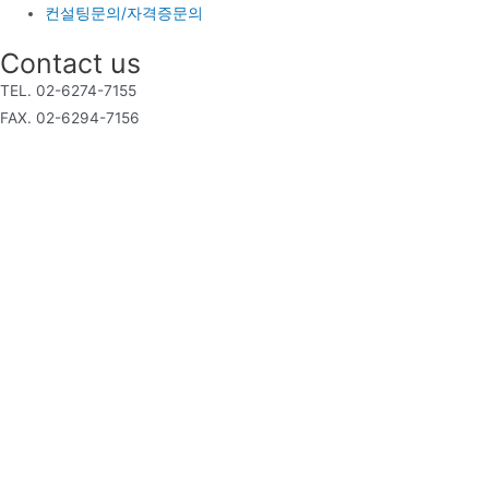
컨설팅문의/자격증문의
Contact us
TEL. 02-6274-7155
FAX. 02-6294-7156