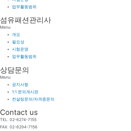
업무활동범위
섬유패션관리사
Menu
개요
필요성
시험운영
업무활동범위
상담문의
Menu
공지사항
1:1 문의게시판
컨설팅문의/자격증문의
Contact us
TEL. 02-6274-7155
FAX. 02-6294-7156