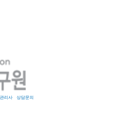
관리사
상담문의