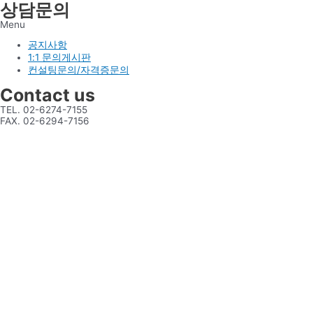
상담문의
Menu
공지사항
1:1 문의게시판
컨설팅문의/자격증문의
Contact us
TEL. 02-6274-7155
FAX. 02-6294-7156