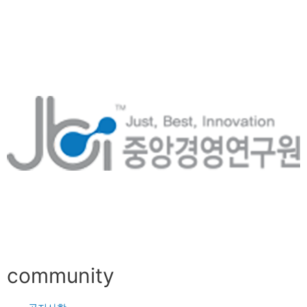
community