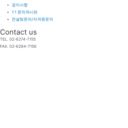
공지사항
1:1 문의게시판
컨설팅문의/자격증문의
Contact us
TEL. 02-6274-7155
FAX. 02-6294-7156