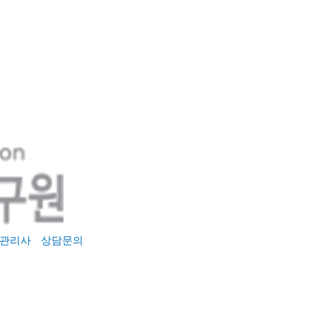
관리사
상담문의