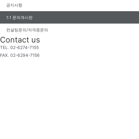
공지사항
1:1 문의게시판
컨설팅문의/자격증문의
Contact us
TEL. 02-6274-7155
FAX. 02-6294-7156