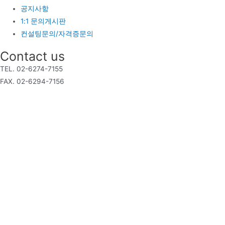
공지사항
1:1 문의게시판
컨설팅문의/자격증문의
Contact us
TEL. 02-6274-7155
FAX. 02-6294-7156