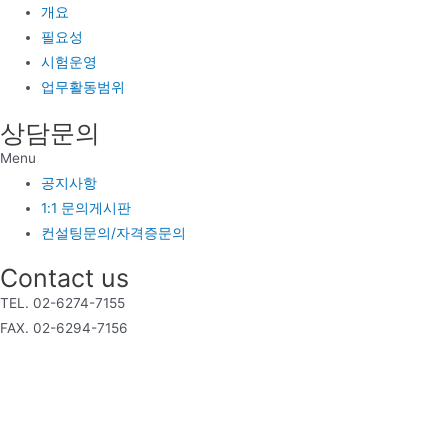
개요
필요성
시험운영
업무활동범위
상담문의
Menu
공지사항
1:1 문의게시판
컨설팅문의/자격증문의
Contact us
TEL. 02-6274-7155
FAX. 02-6294-7156