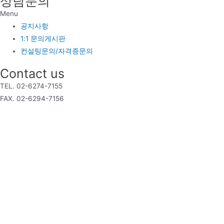
상담문의
Menu
공지사항
1:1 문의게시판
컨설팅문의/자격증문의
Contact us
TEL. 02-6274-7155
FAX. 02-6294-7156