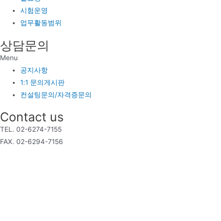
시험운영
업무활동범위
상담문의
Menu
공지사항
1:1 문의게시판
컨설팅문의/자격증문의
Contact us
TEL. 02-6274-7155
FAX. 02-6294-7156