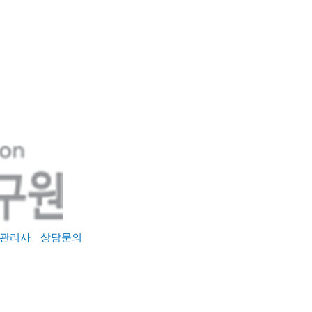
관리사
상담문의