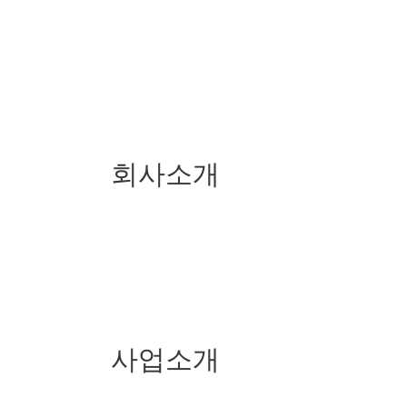
회사소개
사업소개