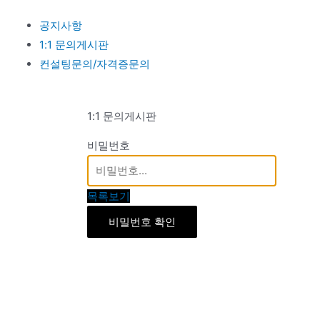
공지사항
1:1 문의게시판
컨설팅문의/자격증문의
1:1 문의게시판
비밀번호
목록보기
비밀번호 확인