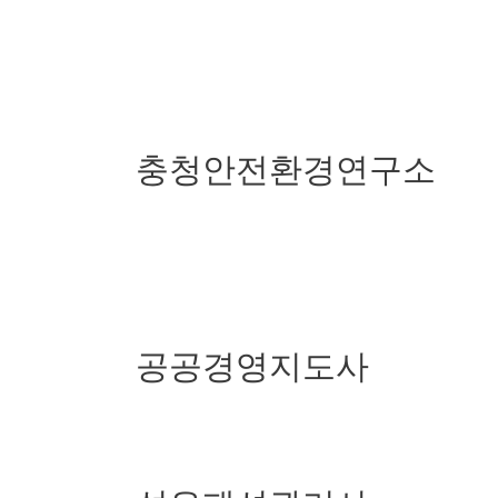
충청안전환경연구소
공공경영지도사