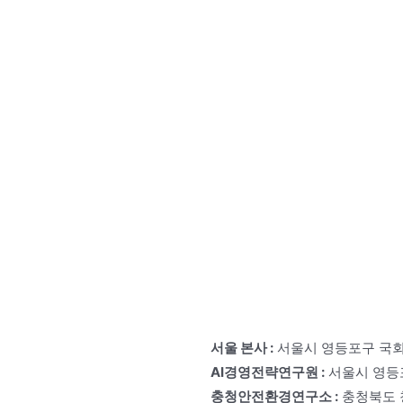
서울 본사 :
서울시 영등포구 국회대
AI경영전략연구원 :
서울시 영등포
충청안전환경연구소 :
충청북도 청