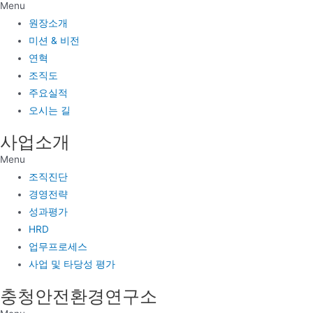
Menu
원장소개
미션 & 비전
연혁
조직도
주요실적
오시는 길
사업소개
Menu
조직진단
경영전략
성과평가
HRD
업무프로세스
사업 및 타당성 평가
충청안전환경연구소