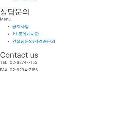
상담문의
Menu
공지사항
1:1 문의게시판
컨설팅문의/자격증문의
Contact us
TEL. 02-6274-7155
FAX. 02-6294-7156